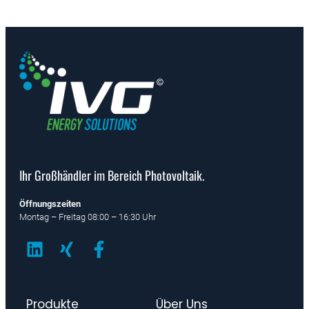
Ihr Großhändler im Bereich Photovoltaik.
Öffnungszeiten
Montag – Freitag 08:00 – 16:30 Uhr
Produkte
Über Uns