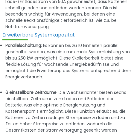
Lade-/Entladestrom von 50A gewährleistet, dass Batterien
schnell geladen und entladen werden können. Dies ist
besonders wichtig für Anwendungen, bei denen eine
schnelle Reaktionsfähigkeit erforderlich ist, wie z.B. bei
Notstromversorgung.
Erweiterbare Systemkapazität
Parallelschaltung
: Es können bis zu 10 Einheiten parallel
geschaltet werden, was eine maximale Systemleistung von
bis zu 250 kW ermöglicht. Diese Skalierbarkeit bietet eine
flexible Lösung für wachsende Energiebedürfnisse und
ermöglicht die Erweiterung des Systems entsprechend dem
Energieverbrauch.
6 einstellbare Zeiträume
: Die Wechselrichter bieten sechs
einstellbare Zeiträume zum Laden und Entladen der
Batterie, was eine optimale Energienutzung und
Kostenersparnis ermöglicht. Diese Funktion erlaubt es, die
Batterien zu Zeiten niedriger Strompreise zu laden und zu
Zeiten hoher Strompreise zu entladen, wodurch die
Gesamtkosten der Stromversorgung gesenkt werden