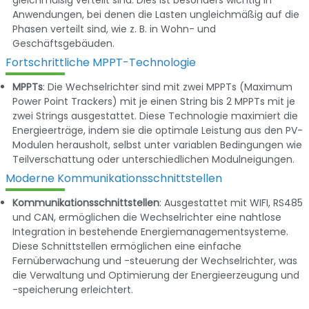
Anwendungen, bei denen die Lasten ungleichmäßig auf die
Phasen verteilt sind, wie z. B. in Wohn- und
Geschäftsgebäuden.
Fortschrittliche MPPT-Technologie
MPPTs
: Die Wechselrichter sind mit zwei MPPTs (Maximum
Power Point Trackers) mit je einen String bis 2 MPPTs mit je
zwei Strings ausgestattet. Diese Technologie maximiert die
Energieerträge, indem sie die optimale Leistung aus den PV-
Modulen herausholt, selbst unter variablen Bedingungen wie
Teilverschattung oder unterschiedlichen Modulneigungen.
Moderne Kommunikationsschnittstellen
Kommunikationsschnittstellen
: Ausgestattet mit WIFI, RS485
und CAN, ermöglichen die Wechselrichter eine nahtlose
Integration in bestehende Energiemanagementsysteme.
Diese Schnittstellen ermöglichen eine einfache
Fernüberwachung und -steuerung der Wechselrichter, was
die Verwaltung und Optimierung der Energieerzeugung und
-speicherung erleichtert.