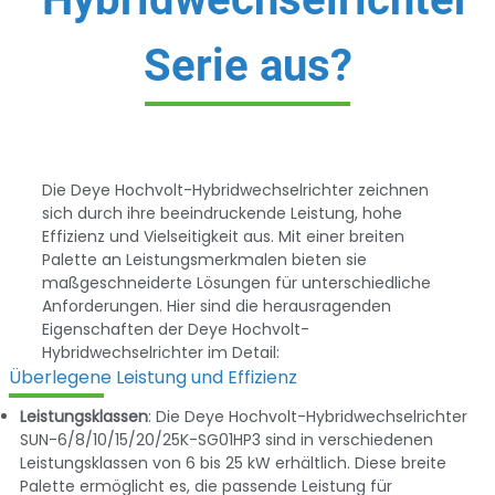
Serie aus?
Die Deye Hochvolt-Hybridwechselrichter zeichnen
sich durch ihre beeindruckende Leistung, hohe
Effizienz und Vielseitigkeit aus. Mit einer breiten
Palette an Leistungsmerkmalen bieten sie
maßgeschneiderte Lösungen für unterschiedliche
Anforderungen. Hier sind die herausragenden
Eigenschaften der Deye Hochvolt-
Hybridwechselrichter im Detail:
Überlegene Leistung und Effizienz
Leistungsklassen
: Die Deye Hochvolt-Hybridwechselrichter
SUN-6/8/10/15/20/25K-SG01HP3 sind in verschiedenen
Leistungsklassen von 6 bis 25 kW erhältlich. Diese breite
Palette ermöglicht es, die passende Leistung für